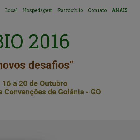
Local
Hospedagem
Patrocínio
Contato
ANAIS
IO 2016
ovos desafios"
a 20 de Outubro
nvenções de Goiânia - GO