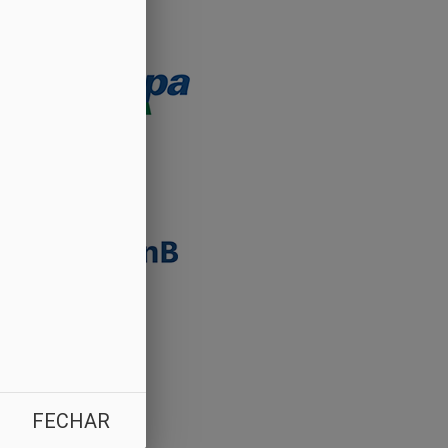
FECHAR