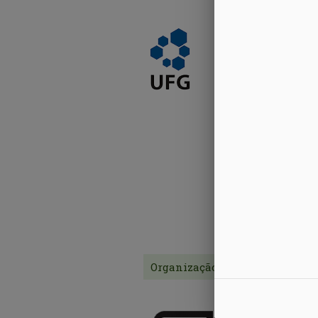
Organização