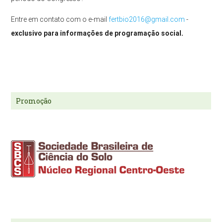
Entre em contato com o e-mail
fertbio2016@gmail.com
-
exclusivo para informações de programação social.
Promoção