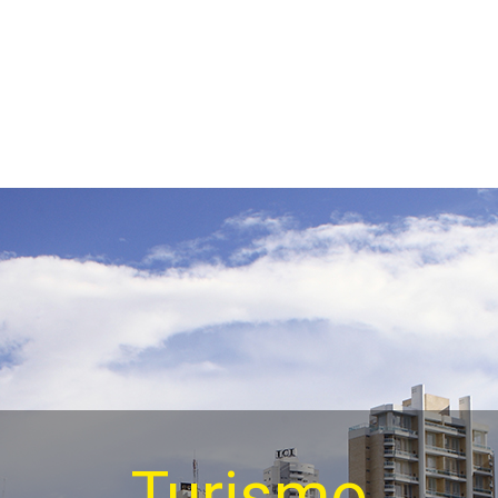
Turismo