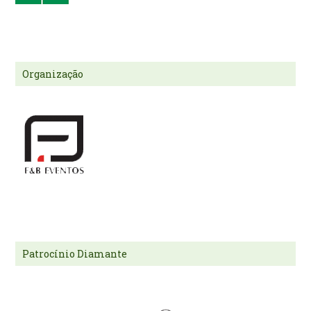
Organização
Patrocínio Diamante