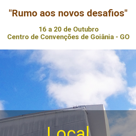
"Rumo aos novos desafios"
16 a 20 de Outubro
Centro de Convenções de Goiânia - GO
Local