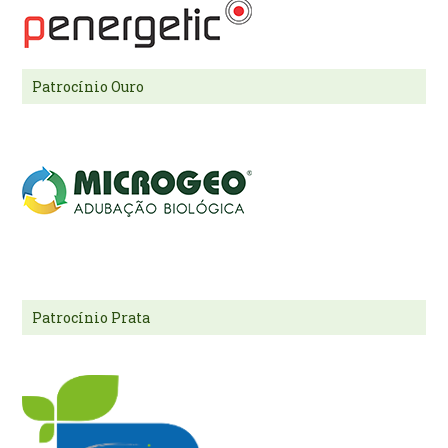
Patrocínio Ouro
Patrocínio Prata