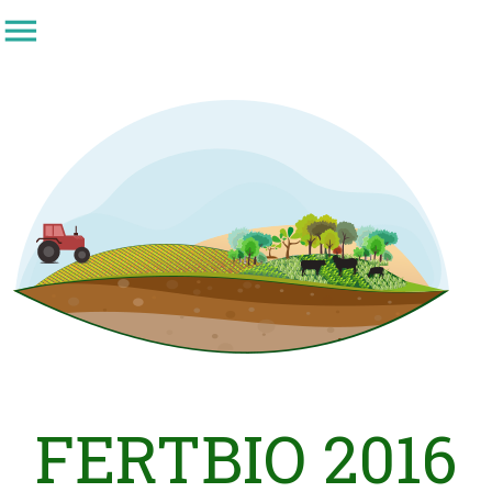
menu
FERTBIO 2016