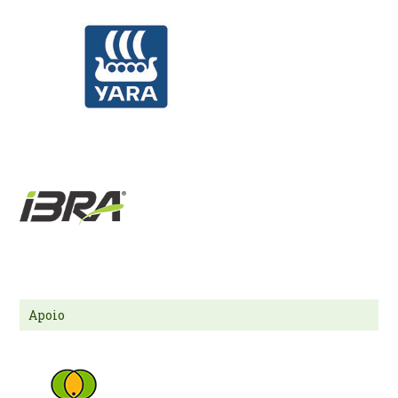
Apoio