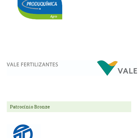
Patrocínio Bronze