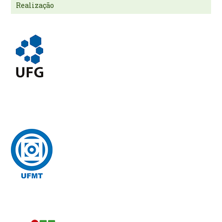
Realização