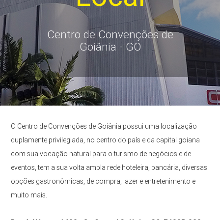
Centro de Convenções de
Goiânia - GO
O Centro de Convenções de Goiânia possui uma localização
duplamente privilegiada, no centro do país e da capital goiana
com sua vocação natural para o turismo de negócios e de
eventos, tem a sua volta ampla rede hoteleira, bancária, diversas
opções gastronômicas, de compra, lazer e entretenimento e
muito mais.