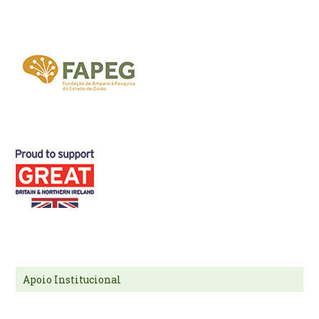
Apoio Institucional